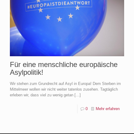
Für eine menschliche europäische
Asylpolitik!
Wir stehen zum Grundrecht auf Asyl in Europa! Dem Sterben im
Mittelmeer wollen wir nicht weiter tatenlos zusehen. Tagtäglich
erleben wir, dass viel zu wenig getan
[…]
0
Mehr erfahren