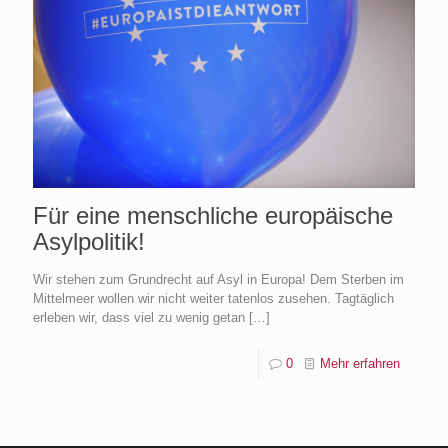
Für eine menschliche europäische
Asylpolitik!
Wir stehen zum Grundrecht auf Asyl in Europa! Dem Sterben im
Mittelmeer wollen wir nicht weiter tatenlos zusehen. Tagtäglich
erleben wir, dass viel zu wenig getan
[…]
0
Mehr erfahren