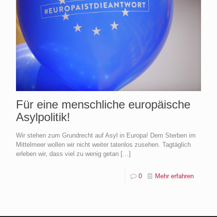
Für eine menschliche europäische
Asylpolitik!
Wir stehen zum Grundrecht auf Asyl in Europa! Dem Sterben im
Mittelmeer wollen wir nicht weiter tatenlos zusehen. Tagtäglich
erleben wir, dass viel zu wenig getan
[…]
0
Mehr erfahren