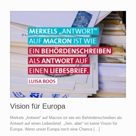
Vision für Europa
Merkels „Antwort“ auf Macron ist wie ein Behördenschreiben als
Antwort auf einen Liebesbrief. „Jein, aber“ ist keine Vision für
Europa. Wenn unser Europa noch eine Chance
[…]