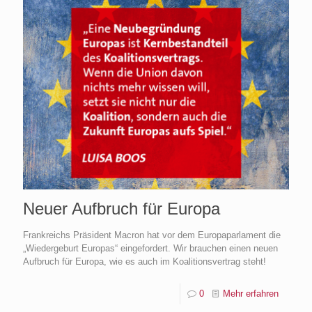
Neuer Aufbruch für Europa
Frankreichs Präsident Macron hat vor dem Europaparlament die
„Wiedergeburt Europas“ eingefordert. Wir brauchen einen neuen
Aufbruch für Europa, wie es auch im Koalitionsvertrag steht!
0
Mehr erfahren