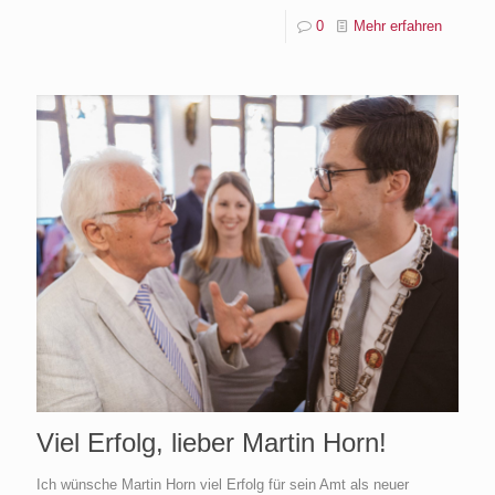
0
Mehr erfahren
Viel Erfolg, lieber Martin Horn!
Ich wünsche Martin Horn viel Erfolg für sein Amt als neuer