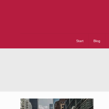
Start
Blog